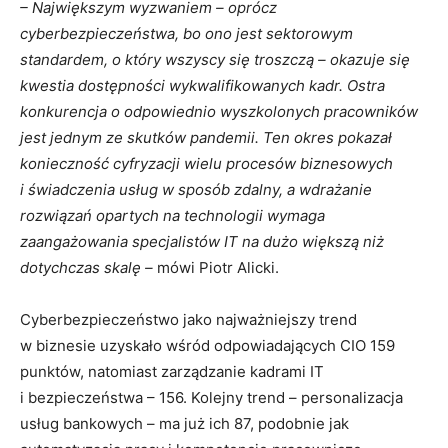
– Największym wyzwaniem – oprócz
cyberbezpieczeństwa, bo ono jest sektorowym
standardem, o który wszyscy się troszczą – okazuje się
kwestia dostępności wykwalifikowanych kadr. Ostra
konkurencja o odpowiednio wyszkolonych pracowników
jest jednym ze skutków pandemii. Ten okres pokazał
konieczność cyfryzacji wielu procesów biznesowych
i świadczenia usług w sposób zdalny, a wdrażanie
rozwiązań opartych na technologii wymaga
zaangażowania specjalistów IT na dużo większą niż
dotychczas skalę –
mówi Piotr Alicki.
Cyberbezpieczeństwo jako najważniejszy trend
w biznesie uzyskało wśród odpowiadających CIO 159
punktów, natomiast zarządzanie kadrami IT
i bezpieczeństwa – 156. Kolejny trend – personalizacja
usług bankowych – ma już ich 87, podobnie jak