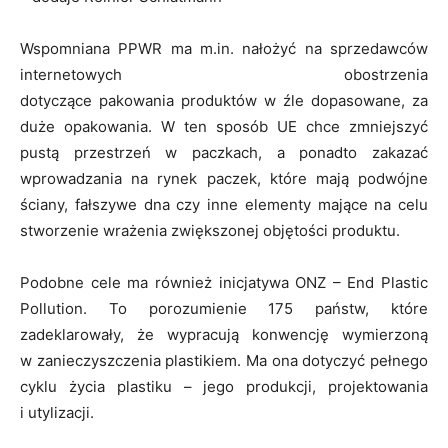
Wspomniana PPWR ma m.in. nałożyć na sprzedawców
internetowych obostrzenia
dotyczące pakowania produktów w źle dopasowane, za
duże opakowania. W ten sposób UE chce zmniejszyć
pustą przestrzeń w paczkach, a ponadto zakazać
wprowadzania na rynek paczek, które mają podwójne
ściany, fałszywe dna czy inne elementy mające na celu
stworzenie wrażenia zwiększonej objętości produktu.
Podobne cele ma również inicjatywa ONZ – End Plastic
Pollution. To porozumienie 175 państw, które
zadeklarowały, że wypracują konwencję wymierzoną
w zanieczyszczenia plastikiem. Ma ona dotyczyć pełnego
cyklu życia plastiku – jego produkcji, projektowania
i utylizacji.