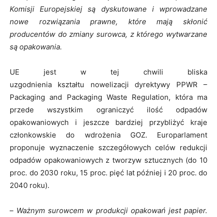
Komisji Europejskiej są dyskutowane i wprowadzane
nowe rozwiązania prawne, które mają skłonić
producentów do zmiany surowca, z którego wytwarzane
są opakowania.
UE jest w tej chwili bliska
uzgodnienia kształtu nowelizacji dyrektywy PPWR –
Packaging and Packaging Waste Regulation, która ma
przede wszystkim ograniczyć ilość odpadów
opakowaniowych i jeszcze bardziej przybliżyć kraje
członkowskie do wdrożenia GOZ. Europarlament
proponuje wyznaczenie szczegółowych celów redukcji
odpadów opakowaniowych z tworzyw sztucznych (do 10
proc. do 2030 roku, 15 proc. pięć lat później i 20 proc. do
2040 roku).
–
Ważnym surowcem w produkcji opakowań jest papier.