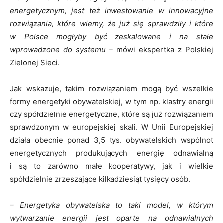
energetycznym, jest też inwestowanie w innowacyjne
rozwiązania, które wiemy, że już się sprawdziły i które
w Polsce mogłyby być zeskalowane i na stałe
wprowadzone do systemu –
mówi ekspertka z Polskiej
Zielonej Sieci.
Jak wskazuje, takim rozwiązaniem mogą być wszelkie
formy energetyki obywatelskiej, w tym np. klastry energii
czy spółdzielnie energetyczne, które są już rozwiązaniem
sprawdzonym w europejskiej skali. W Unii Europejskiej
działa obecnie ponad 3,5 tys. obywatelskich wspólnot
energetycznych produkujących energię odnawialną
i są to zarówno małe kooperatywy, jak i wielkie
spółdzielnie zrzeszające kilkadziesiąt tysięcy osób.
– Energetyka obywatelska to taki model, w którym
wytwarzanie energii jest oparte na odnawialnych