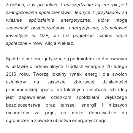
źródłach, a w produkcję i oszczędzanie tej energii jest
zaangażowane społeczeństwo. Jednym z przykładów są
właśnie spółdzielnie energetyczne, które mogą
zapewniać bezpieczeństwo energetyczne, stymulować
inwestycje w OZE, ale też pogłębiać lokalne więzi
społeczne
– mówi Alicja Piekarz.
Spółdzielnie energetyczne są podmiotem zdefiniowanym
w ustawie o odnawialnych źródłach energii z 20 lutego
2015 roku. Tworzą lokalny rynek energii dla swoich
członków na zasadzie zbiorowej działalności
prosumenckiej opartej na lokalnych zasobach. Ich ideą
jest zapewnienie członkom spółdzielni większego
bezpieczeństwa oraz tańszej energii i niższych
rachunków za prąd, co może doprowadzić do
ograniczenia zjawiska ubóstwa energetycznego.