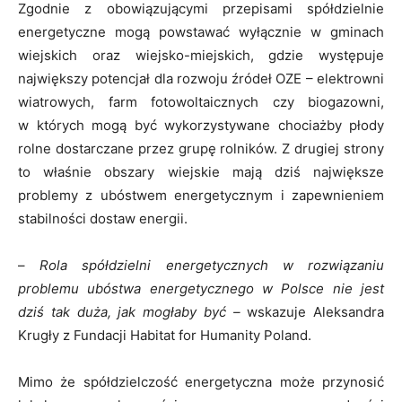
Zgodnie z obowiązującymi przepisami spółdzielnie
energetyczne mogą powstawać wyłącznie w gminach
wiejskich oraz wiejsko-miejskich, gdzie występuje
największy potencjał dla rozwoju źródeł OZE – elektrowni
wiatrowych, farm fotowoltaicznych czy biogazowni,
w których mogą być wykorzystywane chociażby płody
rolne dostarczane przez grupę rolników. Z drugiej strony
to właśnie obszary wiejskie mają dziś największe
problemy z ubóstwem energetycznym i zapewnieniem
stabilności dostaw energii.
–
Rola spółdzielni energetycznych w rozwiązaniu
problemu ubóstwa energetycznego w Polsce nie jest
dziś tak duża, jak mogłaby być –
wskazuje Aleksandra
Krugły z Fundacji Habitat for Humanity Poland.
Mimo że spółdzielczość energetyczna może przynosić