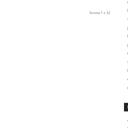
Strona 1 z 32