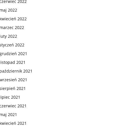
czerwiec 2022
maj 2022
kwiecień 2022
marzec 2022
luty 2022
styczeń 2022
grudzień 2021
listopad 2021
październik 2021
wrzesień 2021
sierpień 2021
lipiec 2021
czerwiec 2021
maj 2021
kwiecień 2021