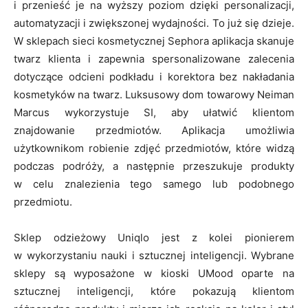
i przenieść je na wyższy poziom dzięki personalizacji,
automatyzacji i zwiększonej wydajności. To już się dzieje.
W sklepach sieci kosmetycznej Sephora aplikacja skanuje
twarz klienta i zapewnia spersonalizowane zalecenia
dotyczące odcieni podkładu i korektora bez nakładania
kosmetyków na twarz. Luksusowy dom towarowy Neiman
Marcus wykorzystuje SI, aby ułatwić klientom
znajdowanie przedmiotów. Aplikacja umożliwia
użytkownikom robienie zdjęć przedmiotów, które widzą
podczas podróży, a następnie przeszukuje produkty
w celu znalezienia tego samego lub podobnego
przedmiotu.
Sklep odzieżowy Uniqlo jest z kolei pionierem
w wykorzystaniu nauki i sztucznej inteligencji. Wybrane
sklepy są wyposażone w kioski UMood oparte na
sztucznej inteligencji, które pokazują klientom